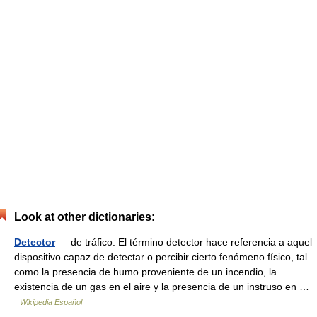
Look at other dictionaries:
Detector
— de tráfico. El término detector hace referencia a aquel
dispositivo capaz de detectar o percibir cierto fenómeno físico, tal
como la presencia de humo proveniente de un incendio, la
existencia de un gas en el aire y la presencia de un instruso en …
Wikipedia Español